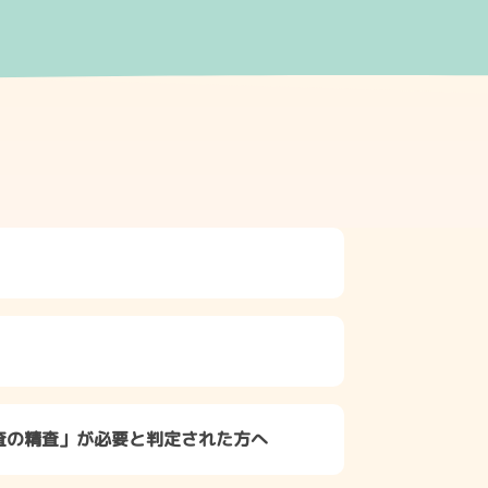
査の精査」が必要と判定された方へ