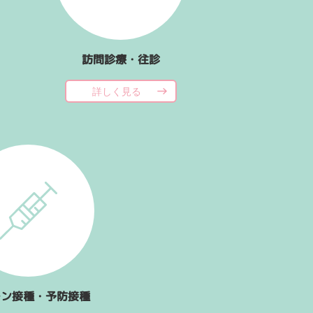
訪問診療・往診
詳しく見る
チン接種・予防接種