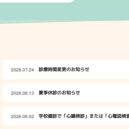
2026.07.24
診療時間変更のお知らせ
2026.06.13
夏季休診のお知らせ
2026.06.02
学校健診で「心臓検診」または「心電図検