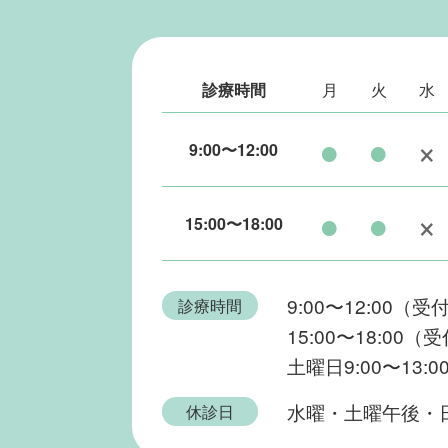
診療時間
月
火
水
●
●
×
9:00〜12:00
●
●
×
15:00〜18:00
9:00〜12:00（受付
診療時間
15:00〜18:00（受
土曜日9:00〜13:0
水曜・土曜午後・
休診日