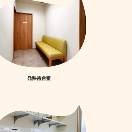
発熱待合室