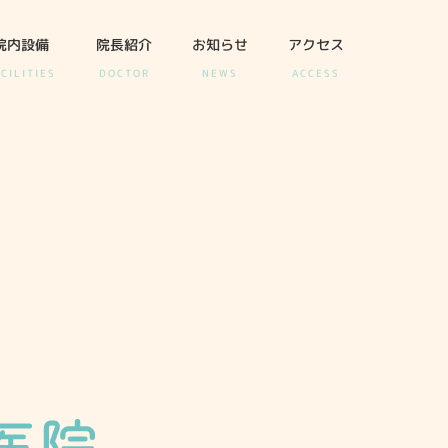
院内設備
院長紹介
お知らせ
アクセス
CILITIES
DOCTOR
NEWS
ACCESS