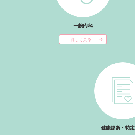
一般内科
詳しく見る
健康診断・特定