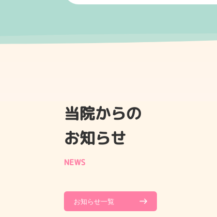
当院からの
お知らせ
NEWS
お知らせ一覧