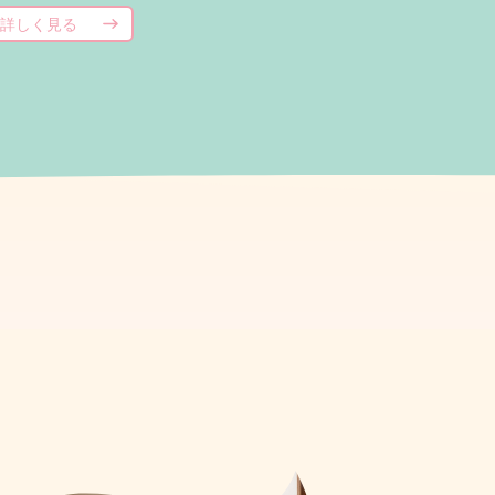
詳しく見る