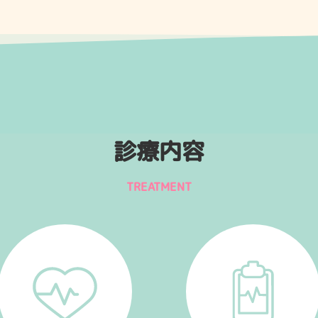
診療内容
TREATMENT