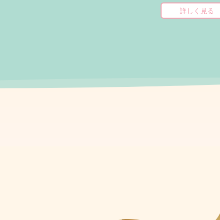
詳しく見る