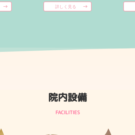
詳しく見る
院内設備
FACILITIES