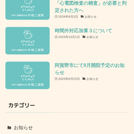
「心電図検査の精査」が必要と判
定された方へ
2026年6月2日
お知らせ
時間外対応加算３について
2025年10月1日
お知らせ
阿賀野市にて9月開院予定のお知
らせ
2025年8月25日
お知らせ
カテゴリー
お知らせ