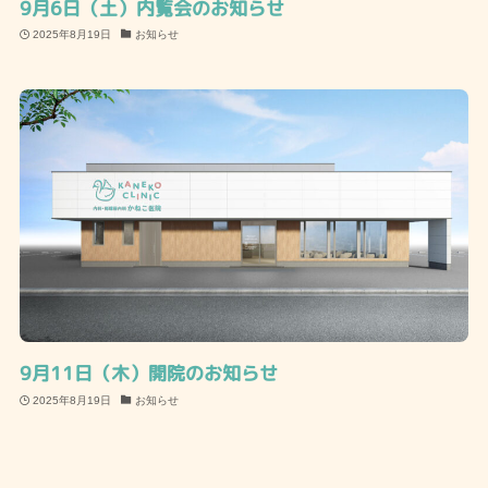
9月6日（土）内覧会のお知らせ
2025年8月19日
お知らせ
9月11日（木）開院のお知らせ
2025年8月19日
お知らせ