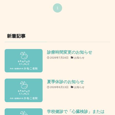
1
新着記事
診療時間変更のお知らせ
2026年7月24日
お知らせ
夏季休診のお知らせ
2026年6月13日
お知らせ
学校健診で「心臓検診」または