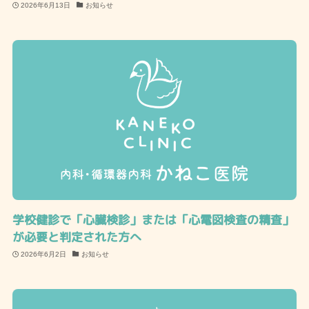
2026年6月13日
お知らせ
学校健診で「心臓検診」または「心電図検査の精査」
が必要と判定された方へ
2026年6月2日
お知らせ