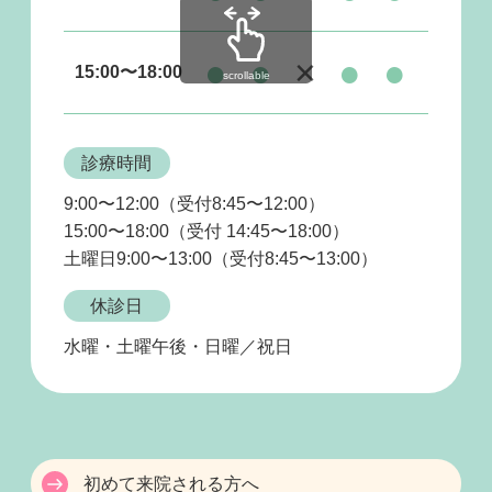
●
●
×
●
●
×
15:00〜18:00
scrollable
診療時間
9:00〜12:00（受付8:45〜12:00）
15:00〜18:00（受付 14:45〜18:00）
土曜日9:00〜13:00（受付8:45〜13:00）
休診日
水曜・土曜午後・日曜／祝日
初めて来院される方へ