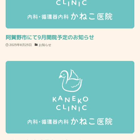
阿賀野市にて9月開院予定のお知らせ
2025年8月25日
お知らせ