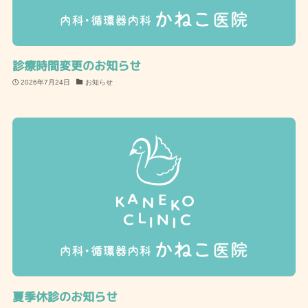
診療時間変更のお知らせ
2026年7月24日
お知らせ
夏季休診のお知らせ