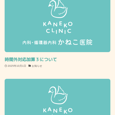
時間外対応加算３について
2025年10月1日
お知らせ