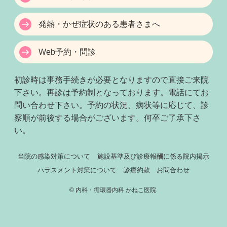
発熱・かぜ症状のある患者さまへ
Web予約・問診
初診時は事務手続きが必要となりますので直接ご来院
下さい。再診は予約制となっております。電話にてお
問い合わせ下さい。予約の状況、病状等に応じて、診
察順が前後する場合がございます。何卒ご了承下さ
い。
当院の感染対策について
施設基準及び診療報酬に係る院内掲示
ハラスメント対策について
診療約款
お問合わせ
©
内科・循環器内科 かねこ医院.