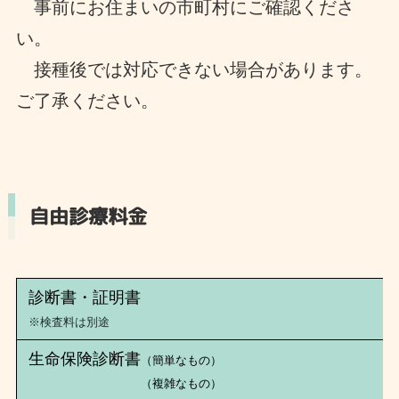
事前にお住まいの市町村にご確認くださ
い。
接種後では対応できない場合があります。
ご了承ください。
自由診療料金
診断書・証明書
※検査料は別途
生命保険診断書
（簡単なもの）
（複雑なもの）