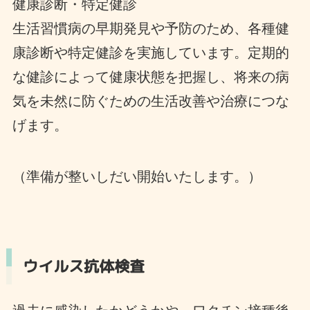
健康診断・特定健診
生活習慣病の早期発見や予防のため、各種健
康診断や特定健診を実施しています。定期的
な健診によって健康状態を把握し、将来の病
気を未然に防ぐための生活改善や治療につな
げます。
（準備が整いしだい開始いたします。）
ウイルス抗体検査