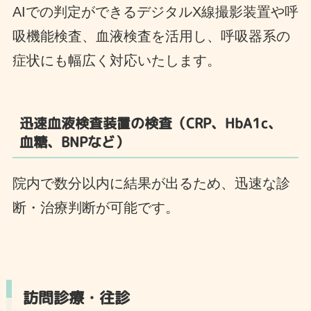
AIでの判定ができるデジタルX線撮影装置や呼
吸機能検査、血液検査を活用し、呼吸器系の
症状にも幅広く対応いたします。
迅速血液検査装置
の検査
（CRP、HbA1c、
血糖、BNPなど）
院内で数分以内に結果が出るため、迅速な診
断・治療判断が可能です。
訪問診療・往診