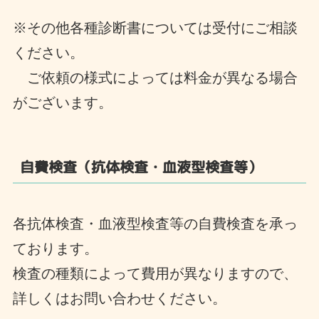
※その他各種診断書については受付にご相談
ください。
ご依頼の様式によっては料金が異なる場合
がございます。
自費検査（抗体検査・血液型検査等）
各抗体検査・血液型検査等の自費検査を承っ
ております。
検査の種類によって費用が異なりますので、
詳しくはお問い合わせください。