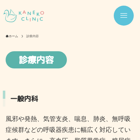
ホーム
診療内容
診療内容
一般内科
風邪や発熱、気管支炎、喘息、肺炎、無呼吸
症候群などの呼吸器疾患に幅広く対応してい