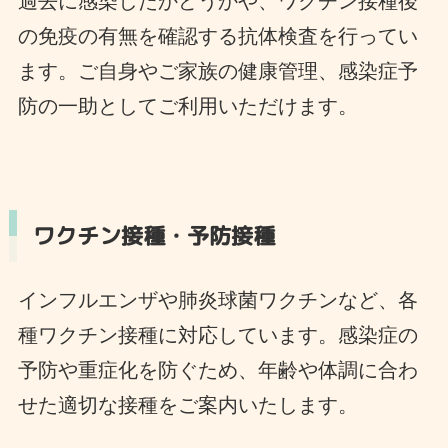
過去に感染したかどうかや、ワクチン接種後
の免疫の有無を確認する抗体検査を行ってい
ます。ご自身やご家族の健康管理、感染症予
防の一助としてご利用いただけます。
ワクチン接種・予防接種
インフルエンザや肺炎球菌ワクチンなど、各
種ワクチン接種に対応しています。感染症の
予防や重症化を防ぐため、年齢や体調に合わ
せた適切な接種をご案内いたします。