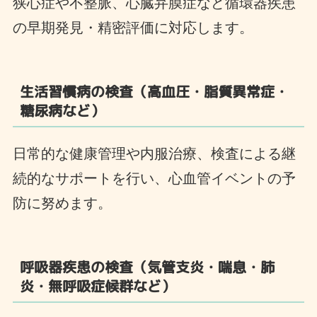
狭心症や不整脈、心臓弁膜症など循環器疾患
の早期発見・精密評価に対応します。
生活習慣病の検査（高血圧・脂質異常症・
糖尿病など）
日常的な健康管理や内服治療、検査による継
続的なサポートを行い、心血管イベントの予
防に努めます。
呼吸器疾患
の検査
（気管支炎・喘息・肺
炎・無呼吸症候群など）