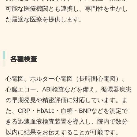
可能な医療機関とも連携し、専門性を生かし
た最適な医療を提供します。
各種検査
心電図、ホルター心電図（長時間心電図）、
心臓エコー、ABI検査などを備え、循環器疾患
の早期発見や精密評価に対応しています。ま
た、CRP・HbA1c・血糖・BNPなどを測定で
きる迅速血液検査装置を導入し、院内で数分
以内に結果をお伝えすることが可能です。