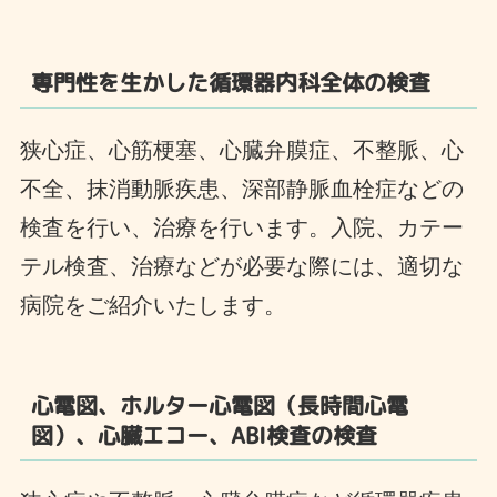
専門性を生かした循環器内科全体の検査
狭心症、心筋梗塞、心臓弁膜症、不整脈、心
不全、抹消動脈疾患、深部静脈血栓症などの
検査を行い、治療を行います。入院、カテー
テル検査、治療などが必要な際には、適切な
病院をご紹介いたします。
心電図、ホルター心電図（長時間心電
図）、心臓エコー、ABI検査の検査