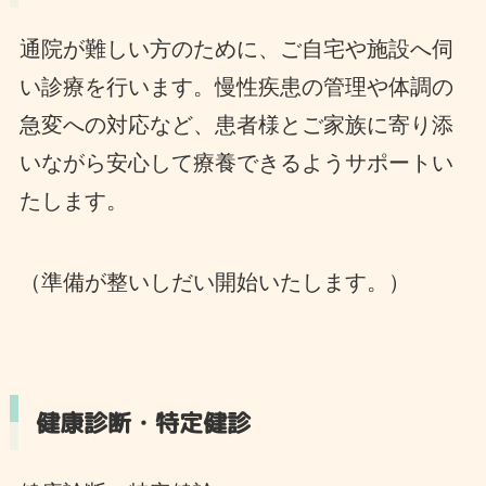
通院が難しい方のために、ご自宅や施設へ伺
い診療を行います。慢性疾患の管理や体調の
急変への対応など、患者様とご家族に寄り添
いながら安心して療養できるようサポートい
たします。
（準備が整いしだい開始いたします。）
健康診断・特定健診