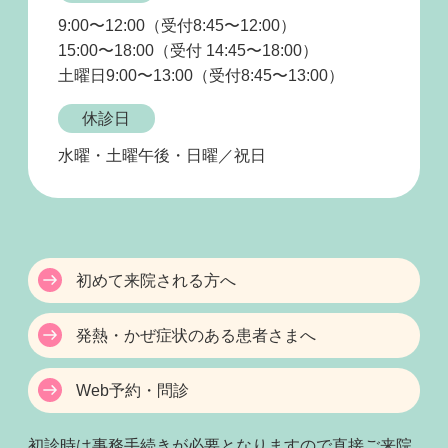
9:00〜12:00（受付8:45〜12:00）
15:00〜18:00（受付 14:45〜18:00）
土曜日9:00〜13:00（受付8:45〜13:00）
休診日
水曜・土曜午後・日曜／祝日
初めて来院される方へ
発熱・かぜ症状のある患者さまへ
Web予約・問診
初診時は事務手続きが必要となりますので直接ご来院